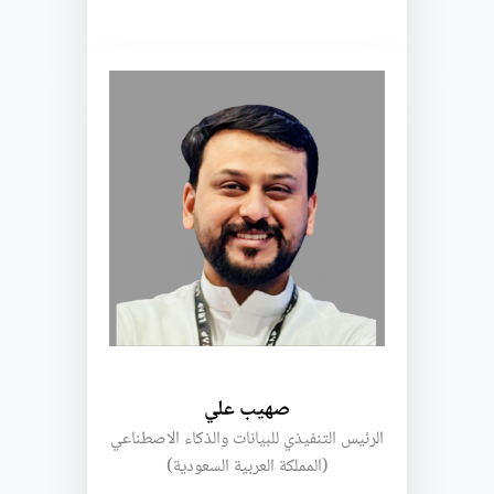
صهيب علي
الرئيس التنفيذي للبيانات والذكاء الاصطناعي
(المملكة العربية السعودية)