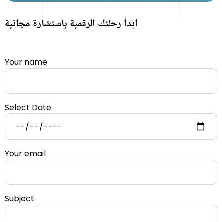
ابدأ رحلتك الرقمية باستشارة مجانية
Your name
Select Date
Your email
Subject