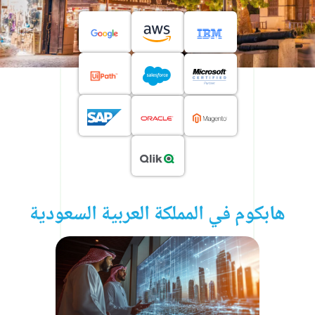
هابكوم في المملكة العربية السعودية