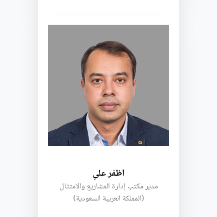
اظفر علي
مدير مكتب إدارة المشاريع والامتثال
(المملكة العربية السعودية)