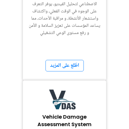
الاصطناعي لتحليل الفيديو، يوفر التعرف
على الوجوه في الوقت الفعلي، واكتشاف
واستشعار الأنشطة، و مراقبة الأحداث، مما
يساعد المؤسسات على تعزيز السلامة و الأمن
و رفع مستوى الوعي التشغيلي
اطّلع على المزيد
Vehicle Damage
Assessment System