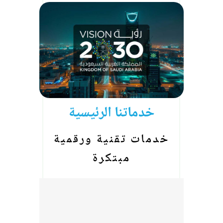
خدماتنا الرئيسية
خدمات تقنية ورقمية
مبتكرة
AI Service