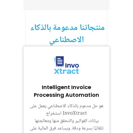
منتجاتنا مدعومة بالذكاء 
الاصطناعي
Intelligent Invoice
Processing Automation
هو حل مدعوم بالذكاء الاصطناعي يعمل على
استخراج InvoXtract
بيانات الفواتير والتحقق منها ومعالجتها
تلقائيًا بسرعة ودقة. ويساعد فرق المالية على