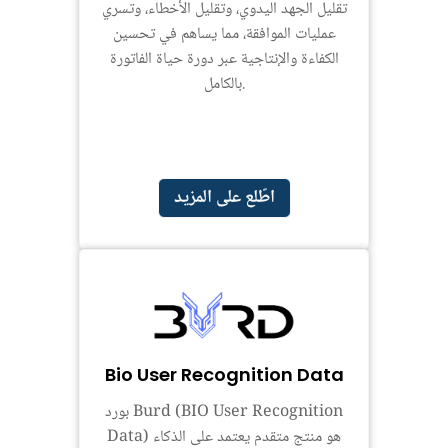
تقليل الجهد اليدوي، وتقليل الأخطاء، وتسري
عمليات الموافقة، مما يساهم في تحسين
الكفاءة والإنتاجية عبر دورة حياة الفاتورة
بالكامل.
اطّلع على المزيد
Bio User Recognition Data
بورد Burd (BIO User Recognition
Data) هو منتج متقدم يعتمد على الذكاء