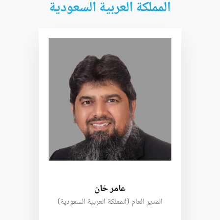
المملكة العربية السعودية
عامر خان
(المدير العام (المملكة العربية السعودية